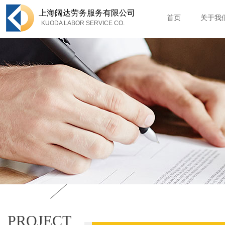
上海
阔达劳务服务有限公司
首页
关于我
KUODA LABOR SERVICE CO.
PROJECT