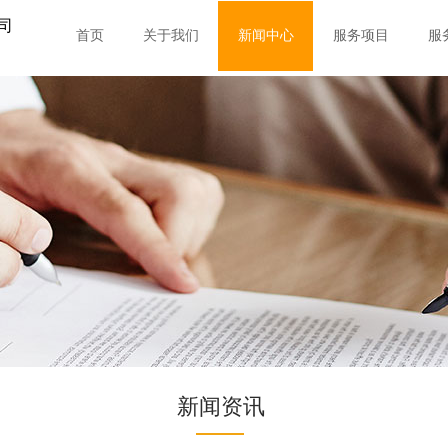
司
首页
关于我们
新闻中心
服务项目
服
新闻资讯