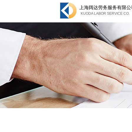
上海
阔达劳务服务有限公
KUODA LABOR SERVICE CO.