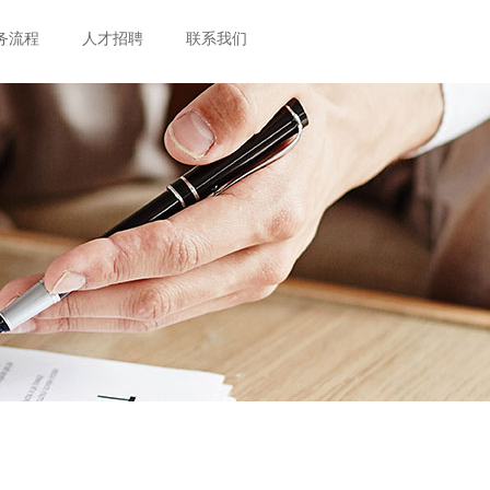
务流程
人才招聘
联系我们