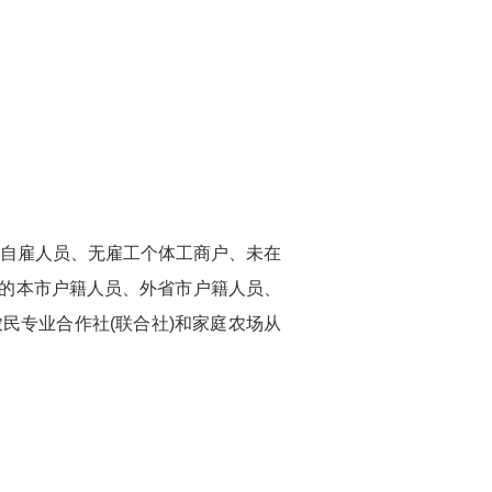
的自雇人员、无雇工个体工商户、未在
的本市户籍人员、外省市户籍人员、
民专业合作社(联合社)和家庭农场从