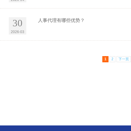
30
人事代理有哪些优势？
2026-03
1
2
下一页