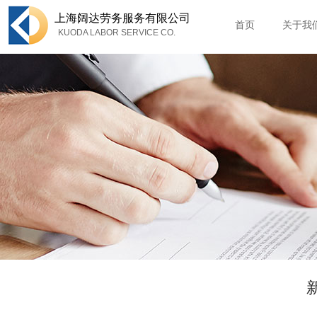
上海
阔达劳务服务有限公司
首页
关于我
KUODA LABOR SERVICE CO.