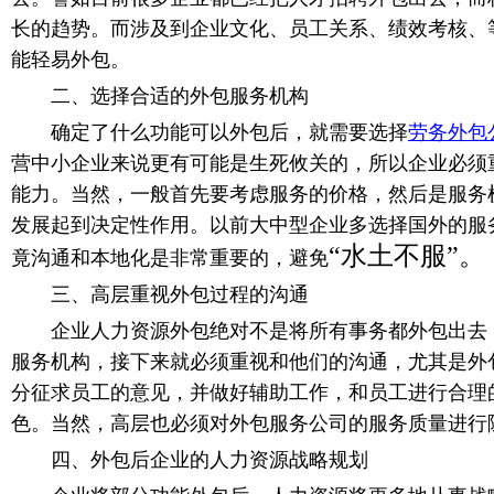
长的趋势。而涉及到企业文化、员工关系、绩效考核、
能轻易外包。
二
、选择合适的外包服务机构
确定了什么功能可以外包后，就需要选择
劳务外包
营中小企业来说更有可能是生死攸关的，所以企业必须
能力。当然，一般首先要考虑服务的价格，然后是服务
发展起到决定性作用。以前大中型企业多选择国外的服
“水土不服”。
竟沟通和本地化是非常重要的，避免
三
、高层重视外包过程的沟通
企业人力资源外包绝对不是将所有事务都外包出去，
服务机构，接下来就必须重视和他们的沟通，尤其是外
分征求员工的意见，并做好辅助工作，和员工进行合理
色。当然，高层也必须对外包服务公司的服务质量进行
四
、外包后企业的人力资源战略规划