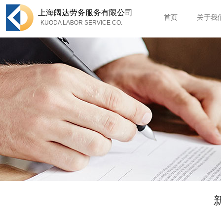
上海
阔达劳务服务有限公司
首页
关于我
KUODA LABOR SERVICE CO.