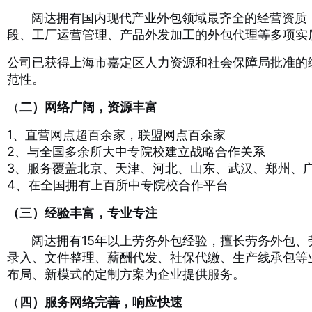
阔达拥有国内现代产业外包领域最齐全的经营资质，
段、工厂运营管理、产品外发加工的外包代理等多项实
公司已获得上海市嘉定区人力资源和社会保障局批准的
范性。
（
二）网络广阔，资源丰富
1、直营网点超百余家，联盟网点百余家
2、与全国多余所大中专院校建立战略合作关系
3、服务覆盖北京、天津、河北、山东、武汉、郑州、
4、在全国拥有上百所中专院校合作平台
（三）经验丰富，专业专注
阔达拥有15年以上劳务外包经验，擅长劳务外包、劳
录入、文件整理、薪酬代发、社保代缴、生产线承包等
布局、新模式的定制方案为企业提供服务。
（
四）服务网络完善，响应快速