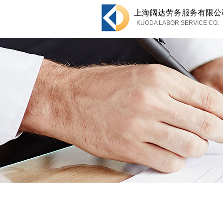
上海
阔达劳务服务有限公
KUODA LABOR SERVICE CO.