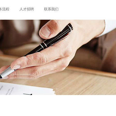
务流程
人才招聘
联系我们