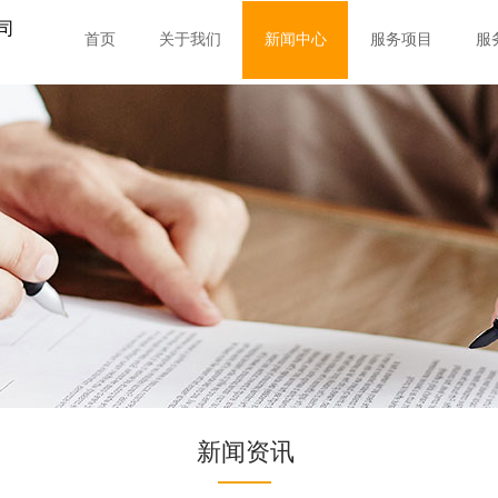
司
首页
关于我们
新闻中心
服务项目
服
新闻资讯