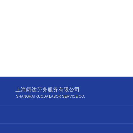
上海阔达劳务服务有限公司
SHANGHAI KUODA LABOR SERVICE CO.