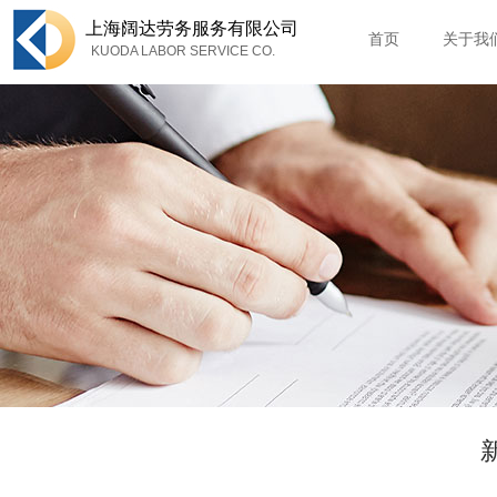
上海
阔达劳务服务有限公司
首页
关于我
KUODA LABOR SERVICE CO.