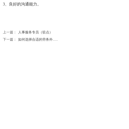
3、良好的沟通能力。
上一篇：
人事服务专员（驻点）
下一篇：
如何选择合适的劳务外......