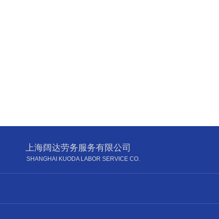
上海阔达劳务服务有限公司
SHANGHAI KUODA LABOR SERVICE CO.