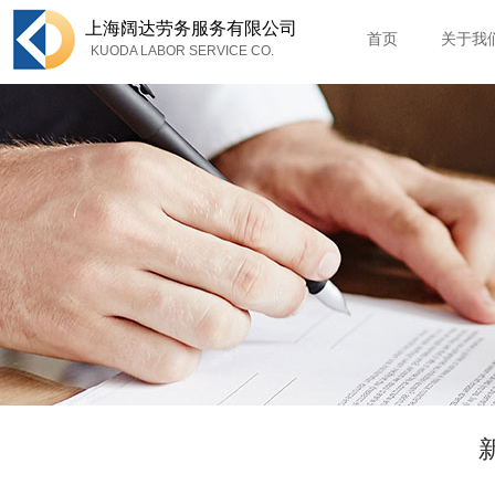
上海
阔达劳务服务有限公司
首页
关于我
KUODA LABOR SERVICE CO.