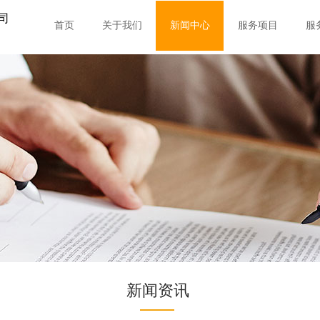
司
首页
关于我们
新闻中心
服务项目
服
新闻资讯