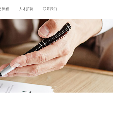
务流程
人才招聘
联系我们