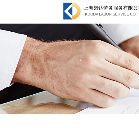
上海
阔达劳务服务有限公
KUODA LABOR SERVICE CO.