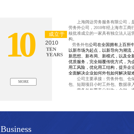
上海阔达劳务服务有限公司，
10
劳务外公司，
2010
年
经上海市工商
核批准成立的一家具有独立法人运
成立于
构。
2010
劳务外包
公司在全国拥有上百所
TEN
以新市场为起点，以新导向为潮流
YEARS
新思想、新布局、新模式，以及全
优质服务，完全颠覆传统方式，为
用工风险，优化用工结构，提升企
全面解决企业如何外包如何解决疑
公司主要承接：
劳务外包
、
仓
MORE
包、短期项目小时工外包、数据录
劳务外包覆盖
分别为：金融、
化、生物医药、物联网、节能环保
科技研发，电子产品、食品生产包
品、玻璃制品、工艺品、纸箱包装
经营范围：
劳务外包
、以现代
流程、生产工段、工厂运营管理、
理，以服务外包的方式从事汽车配
B
usiness
检测、电子产品、金属制品、五金